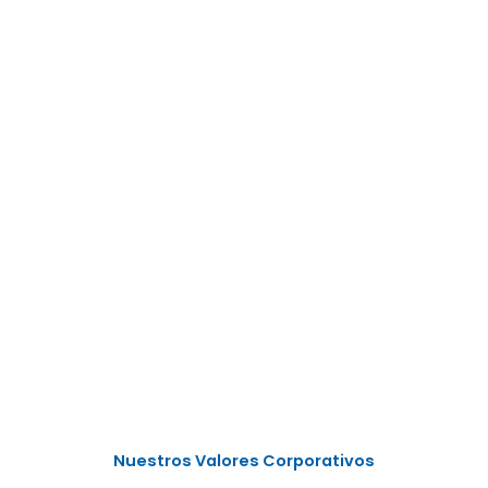
Nuestros Valores Corporativos