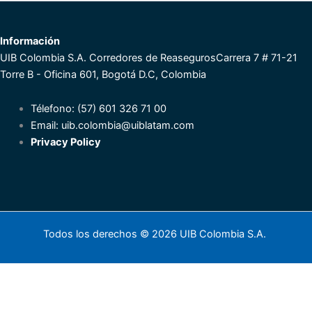
Información
UIB Colombia S.A. Corredores de Reaseguros
Carrera 7 # 71-21
Torre B - Oficina 601, Bogotá D.C, Colombia
Télefono: (57) 601 326 71 00
Email:
uib.colombia@uiblatam.com
Privacy Policy
Todos los derechos © 2026 UIB Colombia S.A.