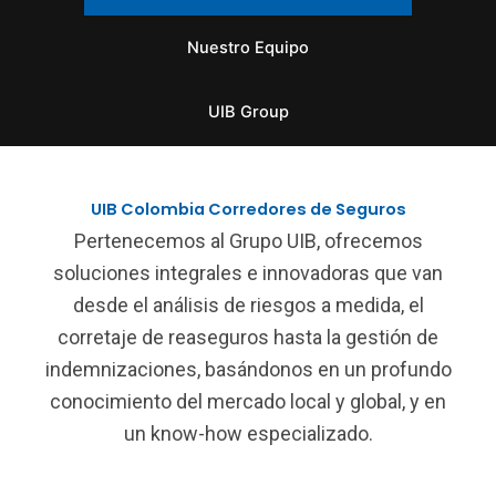
Nuestro Equipo
UIB Group
UIB Colombia Corredores de Seguros
Pertenecemos al Grupo UIB, ofrecemos
soluciones integrales e innovadoras que van
desde el análisis de riesgos a medida, el
corretaje de reaseguros hasta la gestión de
indemnizaciones, basándonos en un profundo
conocimiento del mercado local y global, y en
un know-how especializado.