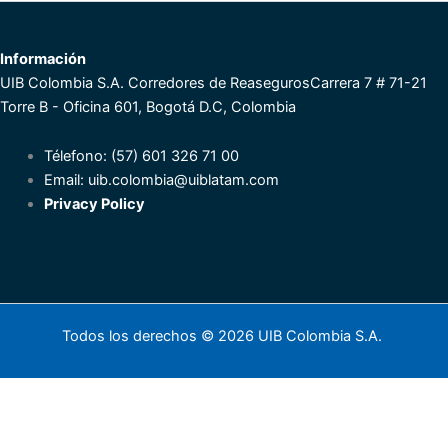
Información
UIB Colombia S.A. Corredores de Reaseguros
Carrera 7 # 71-21
Torre B - Oficina 601, Bogotá D.C, Colombia
Télefono: (57) 601 326 71 00
Email:
uib.colombia@uiblatam.com
Privacy Policy
Todos los derechos © 2026 UIB Colombia S.A.