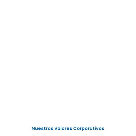
Nuestros Valores Corporativos