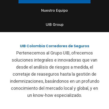
Nuestro Equipo
UIB Group
UIB Colombia Corredores de Seguros
Pertenecemos al Grupo UIB, ofrecemos
soluciones integrales e innovadoras que van
desde el análisis de riesgos a medida, el
corretaje de reaseguros hasta la gestión de
indemnizaciones, basándonos en un profundo
conocimiento del mercado local y global, y en
un know-how especializado.